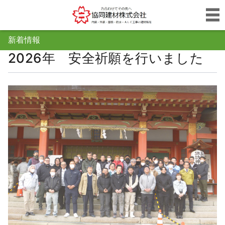
新着情報
2026年 安全祈願を行いました