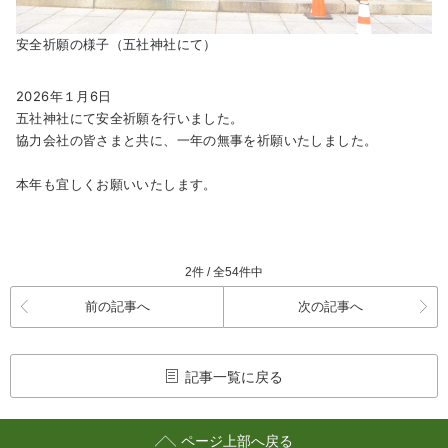
安全祈願の様子（五社神社にて）
2026年１月6日
五社神社にて安全祈願を行いました。
協力会社の皆さまと共に、一年の無事を祈願いたしました。
本年も宜しくお願いいたします。
2件 / 全54件中
前の記事へ
次の記事へ
記事一覧に戻る
ページ上部へ戻る