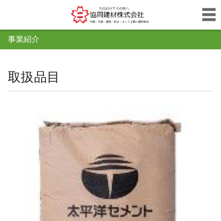
事業紹介
取扱品目