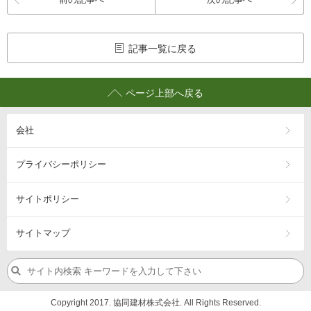
記事一覧に戻る
ページ上部へ戻る
会社
プライバシーポリシー
サイトポリシー
サイトマップ
Copyright 2017. 協同建材株式会社. All Rights Reserved.