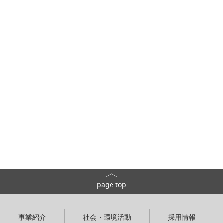
page top
事業紹介
社会・環境活動
採用情報