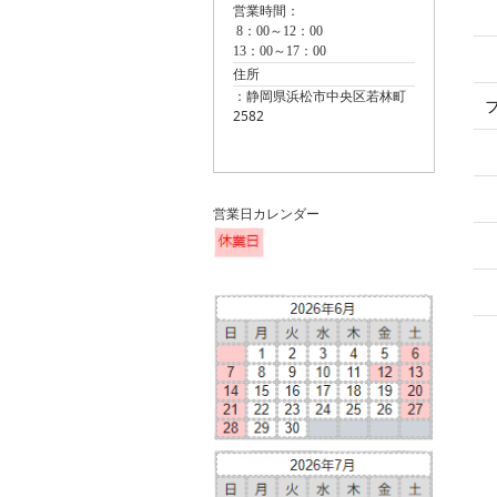
営業時間：
8：00～12：00
13：00～17：00
住所
：静岡県浜松市中央区若林町
2582
営業日カレンダー