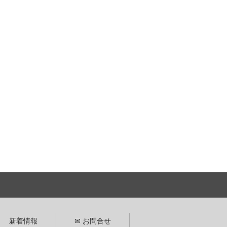
新着情報
✉ お問合せ