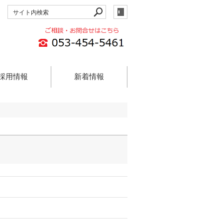
採用情報
新着情報