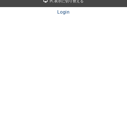
PC表示に切り替える
Login