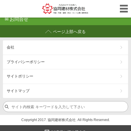
✉ お問合せ
ページ上部へ戻る
会社
プライバシーポリシー
サイトポリシー
サイトマップ
Copyright 2017. 協同建材株式会社. All Rights Reserved.