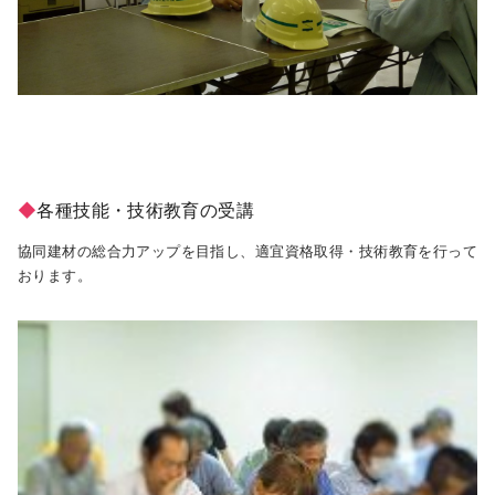
◆
各種技能・技術教育の受講
協同建材の総合力アップを目指し、適宜資格取得・技術教育を行って
おります。