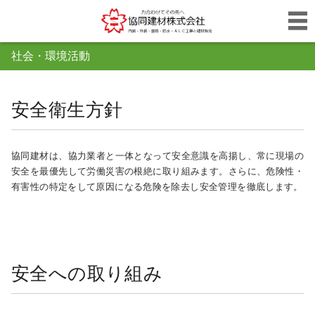
社会・環境活動
安全衛生方針
協同建材は、協力業者と一体となって安全意識を高揚し、常に現場の
安全を最優先して労働災害の根絶に取り組みます。さらに、危険性・
有害性の特定をして原因になる危険を除去し安全管理を徹底します。
安全への取り組み