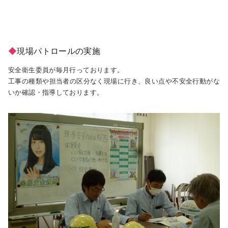
◆
現場パトロールの実施
安全衛生委員が毎月行っております。
工事の種類や担当者の区分なく現場に行き、良い点や不安全行動がな
いか確認・指導しております。