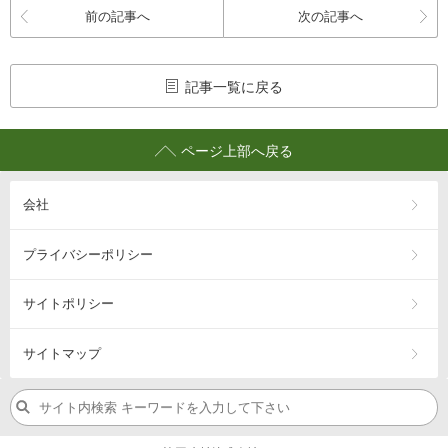
前の記事へ
次の記事へ
記事一覧に戻る
ページ上部へ戻る
会社
プライバシーポリシー
サイトポリシー
サイトマップ