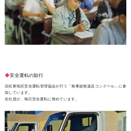
◆
安全運転の励行
浜松東地区安全運転管理協会が行う「無事故無違反コンクール」に参
加しています。
全社員が、毎日安全運転に努めています。