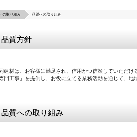
への取り組み
品質への取り組み
品質方針
同建材は、お客様に満足され、信用かつ信頼していただけ
専門工事」を提供し、お役に立てる業務活動を通じて、地
品質への取り組み