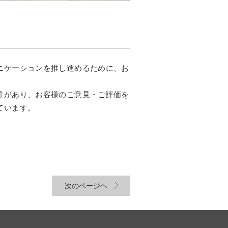
ニケーションを推し進めるために、お
等があり、お客様のご意見・ご評価を
ています。
次のページヘ