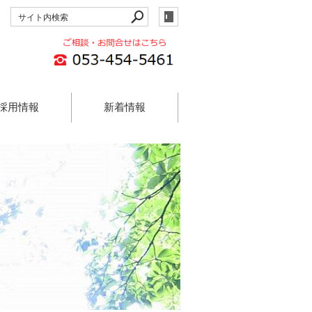
採用情報
新着情報