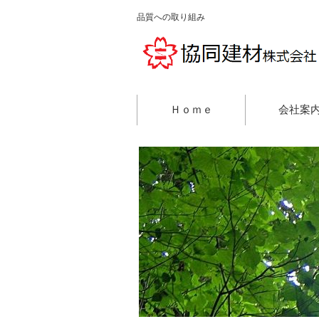
品質への取り組み
Ｈｏｍｅ
会社案