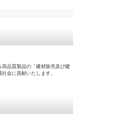
る高品質製品の「建材販売及び建
域社会に貢献いたします。