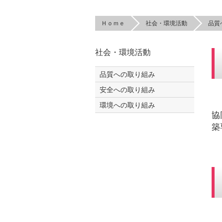
Ｈｏｍｅ
社会・環境活動
品質
社会・環境活動
品質への取り組み
安全への取り組み
環境への取り組み
協
築