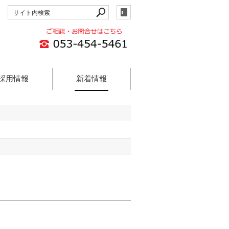
採用情報
新着情報