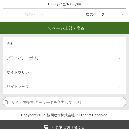
1ページ / 全3ページ中
前のページ
次のページ
ページ上部へ戻る
会社
プライバシーポリシー
サイトポリシー
サイトマップ
Copyright 2017. 協同建材株式会社. All Rights Reserved.
PC表示に切り替える