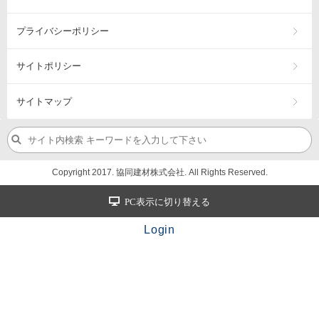
プライバシーポリシー
サイトポリシー
サイトマップ
Copyright 2017. 協同建材株式会社. All Rights Reserved.
PC表示に切り替える
Login