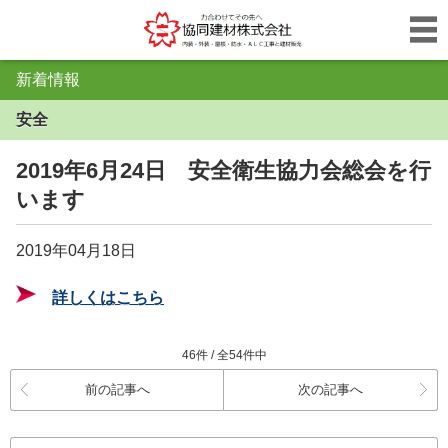
新着情報
安全
2019年6月24日 安全衛生協力会総会を行
います
2019年04月18日
詳しくはこちら
46件 / 全54件中
前の記事へ
次の記事へ