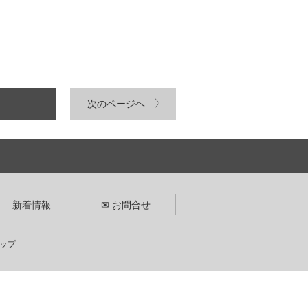
次のページヘ
新着情報
✉ お問合せ
ップ