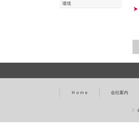
環境
Ｈｏｍｅ
会社案内