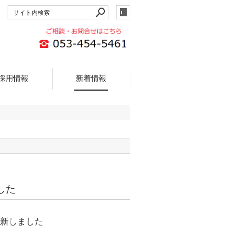
採用情報
新着情報
した
更新しました