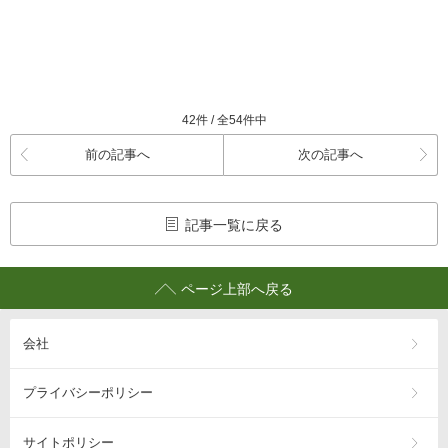
42件 / 全54件中
前の記事へ
次の記事へ
記事一覧に戻る
ページ上部へ戻る
会社
プライバシーポリシー
サイトポリシー