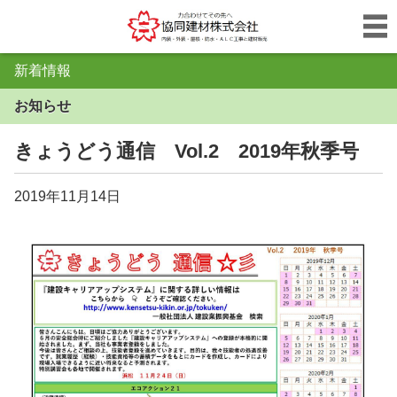
新着情報
お知らせ
きょうどう通信 Vol.2 2019年秋季号
2019年11月14日