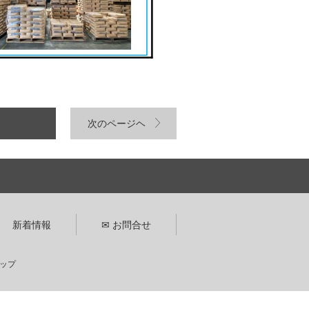
次のページヘ
新着情報
✉ お問合せ
ップ