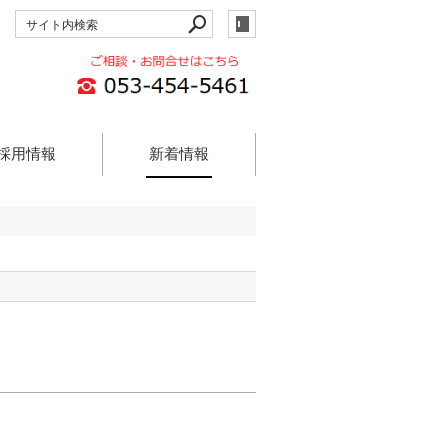
採用情報
新着情報