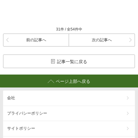
31件 / 全54件中
前の記事へ
次の記事へ
記事一覧に戻る
ページ上部へ戻る
会社
プライバシーポリシー
サイトポリシー