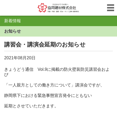
新着情報
お知らせ
講習会・講演会延期のお知らせ
2021年08月20日
きょうどう通信 Vol.9に掲載の防火壁装防災講習会およ
び
「一人親方としての働き方について」講演会ですが、
静岡県下における緊急事態宣言発令にともない
延期とさせていただきます。