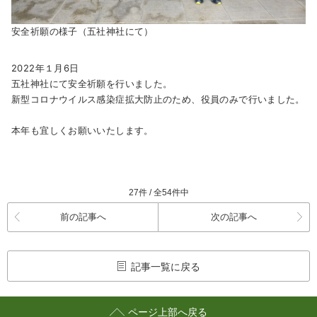
安全祈願の様子（五社神社にて）
2022年１月6日
五社神社にて安全祈願を行いました。
新型コロナウイルス感染症拡大防止のため、役員のみで行いました。
本年も宜しくお願いいたします。
27件 / 全54件中
前の記事へ
次の記事へ
記事一覧に戻る
ページ上部へ戻る