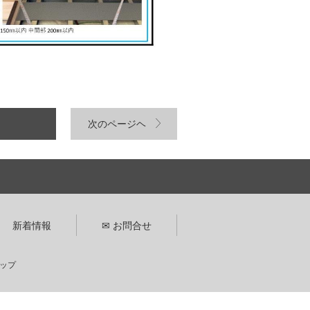
次のページヘ
新着情報
✉ お問合せ
ップ