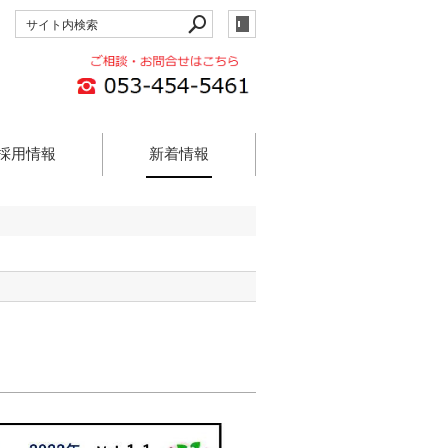
採用情報
新着情報