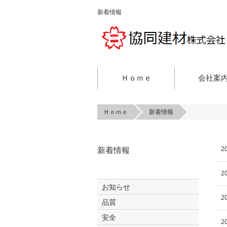
新着情報
Ｈｏｍｅ
会社案
Ｈｏｍｅ
新着情報
2
新着情報
2
お知らせ
2
品質
安全
2