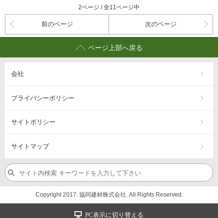
2ページ / 全11ページ中
前のページ
次のページ
ページ上部へ戻る
会社
プライバシーポリシー
サイトポリシー
サイトマップ
Copyright 2017. 協同建材株式会社. All Rights Reserved.
PC表示に切り替える