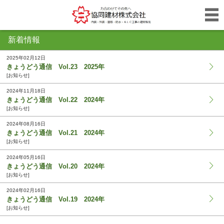
新着情報
2025年02月12日
きょうどう通信 Vol.23 2025年
[お知らせ]
2024年11月18日
きょうどう通信 Vol.22 2024年
[お知らせ]
2024年08月16日
きょうどう通信 Vol.21 2024年
[お知らせ]
2024年05月16日
きょうどう通信 Vol.20 2024年
[お知らせ]
2024年02月16日
きょうどう通信 Vol.19 2024年
[お知らせ]