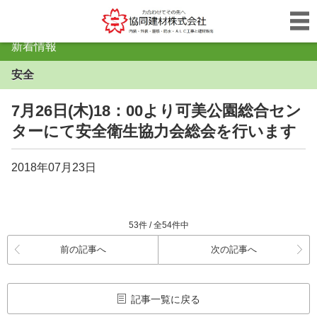
新着情報
安全
7月26日(木)18：00より可美公園総合セン
ターにて安全衛生協力会総会を行います
2018年07月23日
53件 / 全54件中
前の記事へ
次の記事へ
記事一覧に戻る