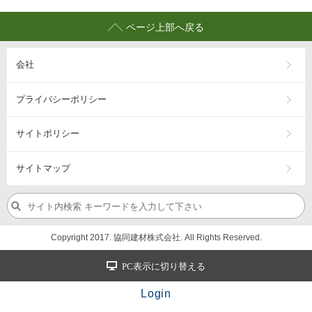
ページ上部へ戻る
会社
プライバシーポリシー
サイトポリシー
サイトマップ
Copyright 2017. 協同建材株式会社. All Rights Reserved.
PC表示に切り替える
Login